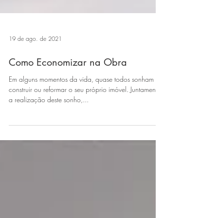
19 de ago. de 2021
Como Economizar na Obra
Em alguns momentos da vida, quase todos sonham em
construir ou reformar o seu próprio imóvel. Juntamente
a realização deste sonho,...