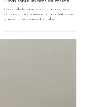
Dicas sobre Texturas de Parede
Uma excelente maneira de criar um visual mais
chamativo a um ambiente é utilizando textura nas
paredes. Existem diversos tipos, elas...