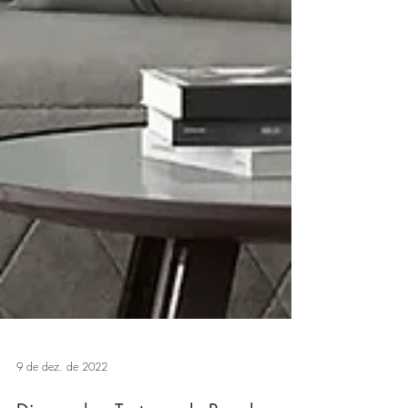
9 de dez. de 2022