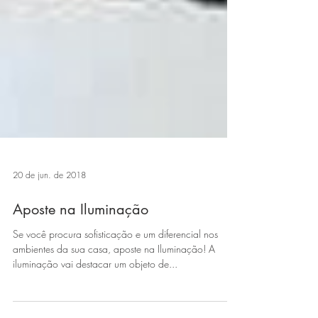
20 de jun. de 2018
Aposte na Iluminação
Se você procura sofisticação e um diferencial nos
ambientes da sua casa, aposte na Iluminação! A
iluminação vai destacar um objeto de...