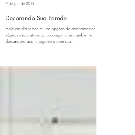
7 de jun. de 2018
Decorando Sua Parede
Hoje em dia temos muitas opções de acabamentos e
objetos decorativos para compor o seu ambiente,
deixando-o aconchegante e com sua...