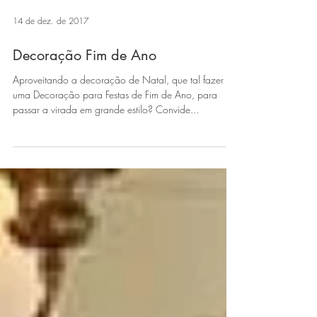
14 de dez. de 2017
Decoração Fim de Ano
Aproveitando a decoração de Natal, que tal fazer
uma Decoração para Festas de Fim de Ano, para
passar a virada em grande estilo? Convide...