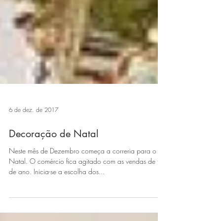
6 de dez. de 2017
Decoração de Natal
Neste mês de Dezembro começa a correria para o
Natal. O comércio fica agitado com as vendas de fim
de ano. Inicia-se a escolha dos...