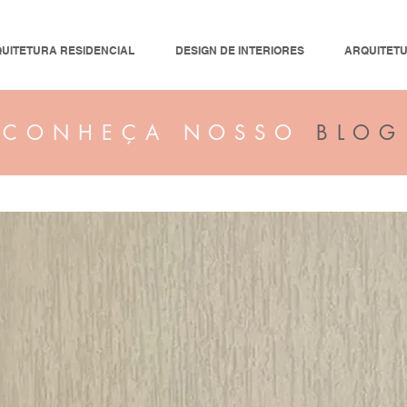
UITETURA RESIDENCIAL
DESIGN DE INTERIORES
ARQUITET
CONHEÇA NOSSO
BLOG