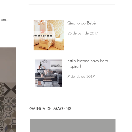
 em...
Quarto do Bebê
25 de out. de 2017
Estilo Escandinavo Para
Inspirar!
7 de jul. de 2017
GALERIA DE IMAGENS