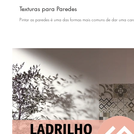
Texturas para Paredes
Pintar as paredes é uma das formas mais comuns de dar uma car