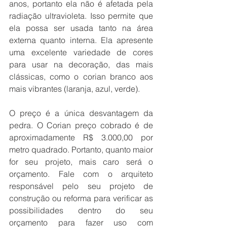
anos, portanto ela não é afetada pela 
radiação ultravioleta. Isso permite que 
ela possa ser usada tanto na área 
externa quanto interna. Ela apresente 
uma excelente variedade de cores 
para usar na decoração, das mais 
clássicas, como o corian branco aos 
mais vibrantes (laranja, azul, verde). 
O preço é a única desvantagem da 
pedra. O Corian preço cobrado é de 
aproximadamente R$ 3.000,00 por 
metro quadrado. Portanto, quanto maior 
for seu projeto, mais caro será o 
orçamento. Fale com o arquiteto 
responsável pelo seu projeto de 
construção ou reforma para verificar as 
possibilidades dentro do seu 
orçamento para fazer uso com 