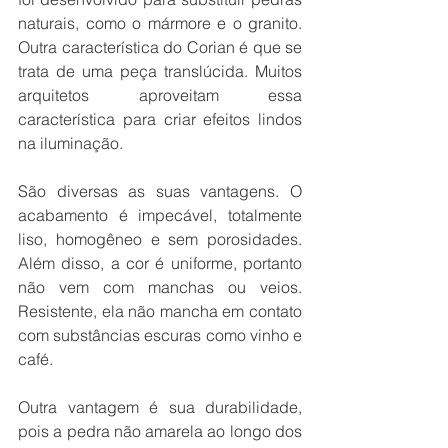
naturais, como o mármore e o granito. 
Outra característica do Corian é que se 
trata de uma peça translúcida. Muitos 
arquitetos aproveitam essa 
característica para criar efeitos lindos 
na iluminação.
São diversas as suas vantagens. O 
acabamento é impecável, totalmente 
liso, homogêneo e sem porosidades. 
Além disso, a cor é uniforme, portanto 
não vem com manchas ou veios. 
Resistente, ela não mancha em contato 
com substâncias escuras como vinho e 
café. 
Outra vantagem é sua durabilidade, 
pois a pedra não amarela ao longo dos 