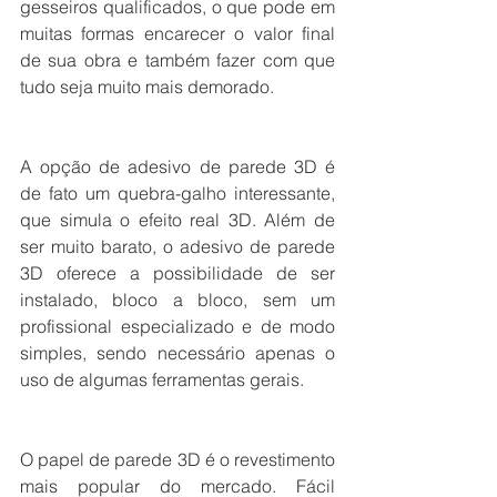
gesseiros qualificados, o que pode em 
muitas formas encarecer o valor final 
de sua obra e também fazer com que 
tudo seja muito mais demorado.
A opção de adesivo de parede 3D é 
de fato um quebra-galho interessante, 
que simula o efeito real 3D. Além de 
ser muito barato, o adesivo de parede 
3D oferece a possibilidade de ser 
instalado, bloco a bloco, sem um 
profissional especializado e de modo 
simples, sendo necessário apenas o 
uso de algumas ferramentas gerais. 
O papel de parede 3D é o revestimento 
mais popular do mercado. Fácil 