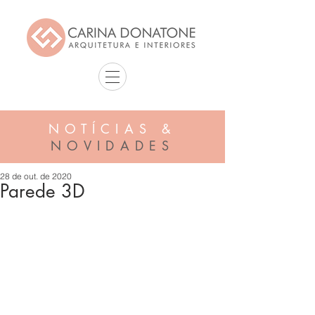
NOTÍCIAS &
NOVIDADES
28 de out. de 2020
Parede 3D