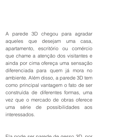
A parede 3D chegou para agradar 
aqueles que desejam uma casa, 
apartamento, escritório ou comércio 
que chame a atenção dos visitantes e 
ainda por cima ofereça uma sensação 
diferenciada para quem já mora no 
ambiente. Além disso, a parede 3D tem 
como principal vantagem o fato de ser 
construída de diferentes formas, uma 
vez que o mercado de obras oferece 
uma série de possibilidades aos 
interessados.
Ela pode ser parede de gesso 3D, por 