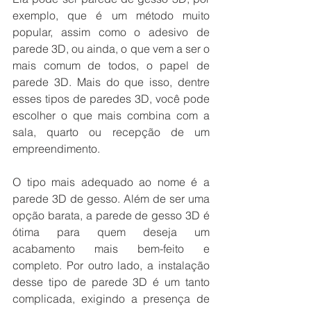
exemplo, que é um método muito 
popular, assim como o adesivo de 
parede 3D, ou ainda, o que vem a ser o 
mais comum de todos, o papel de 
parede 3D. Mais do que isso, dentre 
esses tipos de paredes 3D, você pode 
escolher o que mais combina com a 
sala, quarto ou recepção de um 
empreendimento.
O tipo mais adequado ao nome é a 
parede 3D de gesso. Além de ser uma 
opção barata, a parede de gesso 3D é 
ótima para quem deseja um 
acabamento mais bem-feito e 
completo. Por outro lado, a instalação 
desse tipo de parede 3D é um tanto 
complicada, exigindo a presença de 