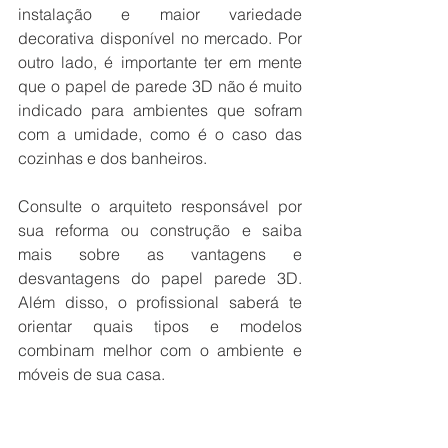
instalação e maior variedade 
decorativa disponível no mercado. Por 
outro lado, é importante ter em mente 
que o papel de parede 3D não é muito 
indicado para ambientes que sofram 
com a umidade, como é o caso das 
cozinhas e dos banheiros. 
Consulte o arquiteto responsável por 
sua reforma ou construção e saiba 
mais sobre as vantagens e 
desvantagens do papel parede 3D. 
Além disso, o profissional saberá te 
orientar quais tipos e modelos 
combinam melhor com o ambiente e 
móveis de sua casa. 