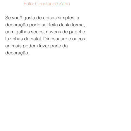
Foto: Constance Zahn
Se você gosta de coisas simples, a 
decoração pode ser feita desta forma, 
com galhos secos, nuvens de papel e 
luzinhas de natal. Dinossauro e outros 
animais podem fazer parte da 
decoração.