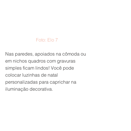
Foto: Elo 7
Nas paredes, apoiados na cômoda ou 
em nichos quadros com gravuras 
simples ficam lindos! Você pode 
colocar luzinhas de natal 
personalizadas para caprichar na 
iluminação decorativa.