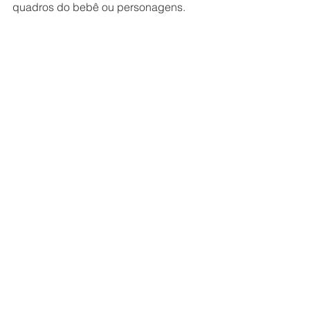
quadros do bebê ou personagens.