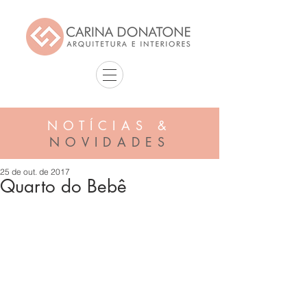
NOTÍCIAS &
NOVIDADES
25 de out. de 2017
Quarto do Bebê