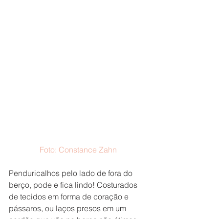
Foto: Constance Zahn
Penduricalhos pelo lado de fora do 
berço, pode e fica lindo! Costurados 
de tecidos em forma de coração e 
pássaros, ou laços presos em um 