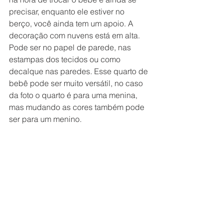
precisar, enquanto ele estiver no 
berço, você ainda tem um apoio. A 
decoração com nuvens está em alta. 
Pode ser no papel de parede, nas 
estampas dos tecidos ou como 
decalque nas paredes. Esse quarto de 
bebê pode ser muito versátil, no caso 
da foto o quarto é para uma menina, 
mas mudando as cores também pode 
ser para um menino.