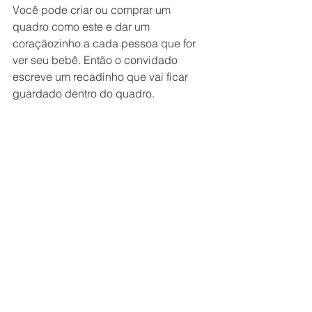
Você pode criar ou comprar um 
quadro como este e dar um 
coraçãozinho a cada pessoa que for 
ver seu bebê. Então o convidado 
escreve um recadinho que vai ficar 
guardado dentro do quadro.