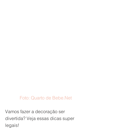
Foto: Quarto de Bebe.Net
Vamos fazer a decoração ser 
divertida? Veja essas dicas super 
legais!