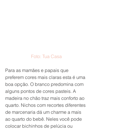
Foto: Tua Casa
Para as mamães e papais que 
preferem cores mais claras esta é uma 
boa opção. O branco predomina com 
alguns pontos de cores pasteis. A 
madeira no chão traz mais conforto ao 
quarto. Nichos com recortes diferentes 
de marcenaria dá um charme a mais 
ao quarto do bebê. Neles você pode 
colocar bichinhos de pelúcia ou 