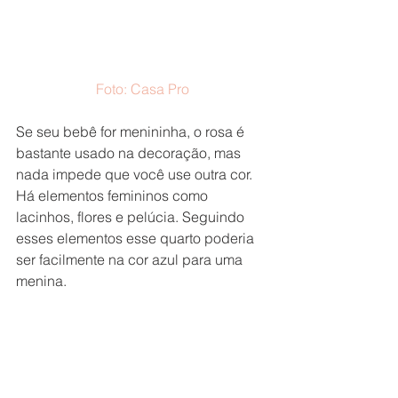
Foto: Casa Pro
Se seu bebê for menininha, o rosa é 
bastante usado na decoração, mas 
nada impede que você use outra cor. 
Há elementos femininos como 
lacinhos, flores e pelúcia. Seguindo 
esses elementos esse quarto poderia 
ser facilmente na cor azul para uma 
menina.