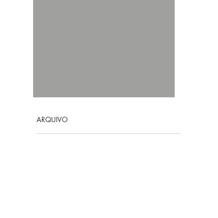
ARQUIVO