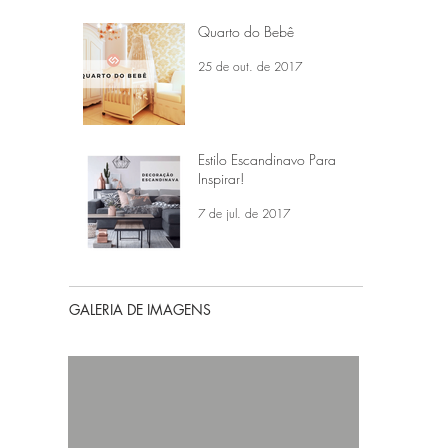
Quarto do Bebê
25 de out. de 2017
Estilo Escandinavo Para
Inspirar!
7 de jul. de 2017
GALERIA DE IMAGENS