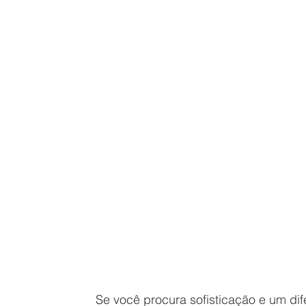
Se você procura sofisticação e um dif