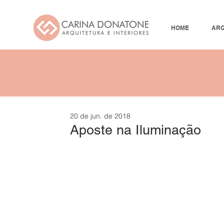
HOME
ARQ
20 de jun. de 2018
Aposte na Iluminação