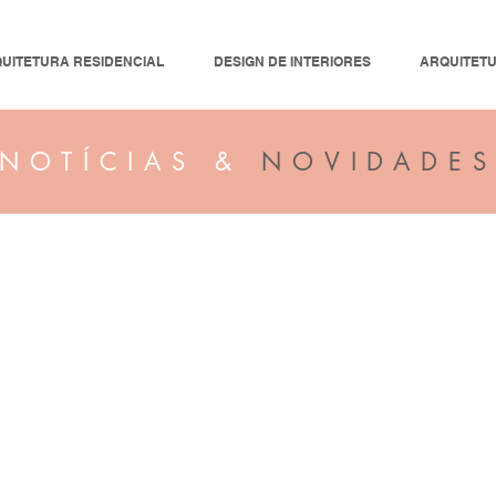
UITETURA RESIDENCIAL
DESIGN DE INTERIORES
ARQUITET
NOTÍCIAS &
NOVIDADE