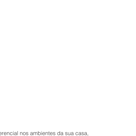
erencial nos ambientes da sua casa, 