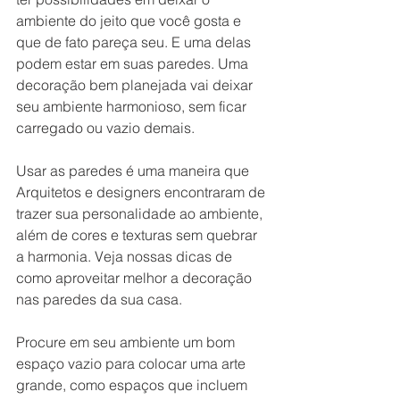
ambiente do jeito que você gosta e 
que de fato pareça seu. E uma delas 
podem estar em suas paredes. Uma 
decoração bem planejada vai deixar 
seu ambiente harmonioso, sem ficar 
carregado ou vazio demais.
Usar as paredes é uma maneira que 
Arquitetos e designers encontraram de 
trazer sua personalidade ao ambiente, 
além de cores e texturas sem quebrar 
a harmonia. Veja nossas dicas de 
como aproveitar melhor a decoração 
nas paredes da sua casa.
Procure em seu ambiente um bom 
espaço vazio para colocar uma arte 
grande, como espaços que incluem 