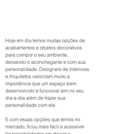
Hoje em dia temos muitas opções de 
acabamentos e objetos decorativos 
para compor o seu ambiente, 
deixando-o aconchegante e com sua 
personalidade. Designers de Interiores 
e Arquitetos valorizam muito a 
importância que um espaço bem 
desenvolvido e funcional tem no seu 
dia-a-dia além de trazer sua 
personalidade com ele.
E com essas opções que temos no 
mercado, ficou mais fácil e acessível 
ter possibilidades em deixar o 