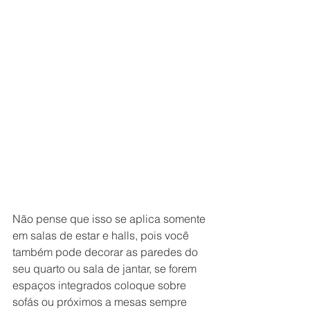
Não pense que isso se aplica somente 
em salas de estar e halls, pois você 
também pode decorar as paredes do 
seu quarto ou sala de jantar, se forem 
espaços integrados coloque sobre 
sofás ou próximos a mesas sempre 