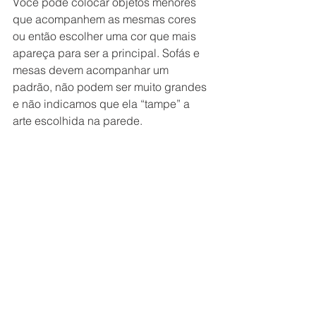
Você pode colocar objetos menores 
que acompanhem as mesmas cores 
ou então escolher uma cor que mais 
apareça para ser a principal. Sofás e 
mesas devem acompanhar um 
padrão, não podem ser muito grandes 
e não indicamos que ela “tampe” a 
arte escolhida na parede.