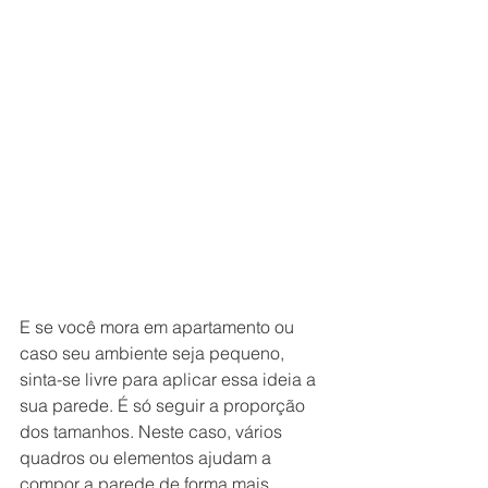
E se você mora em apartamento ou 
caso seu ambiente seja pequeno, 
sinta-se livre para aplicar essa ideia a 
sua parede. É só seguir a proporção 
dos tamanhos. Neste caso, vários 
quadros ou elementos ajudam a 
compor a parede de forma mais 