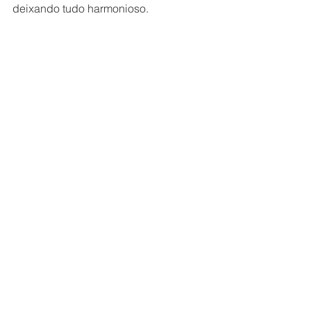
deixando tudo harmonioso.