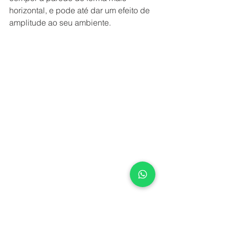
horizontal, e pode até dar um efeito de 
amplitude ao seu ambiente.