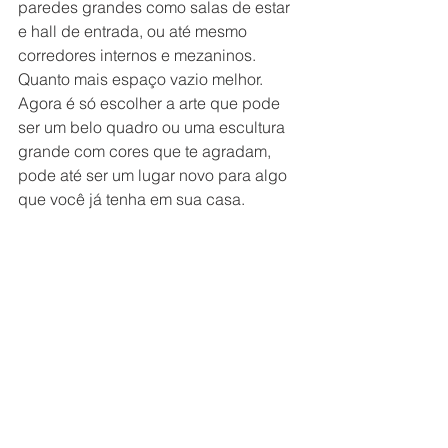
paredes grandes como salas de estar 
e hall de entrada, ou até mesmo 
corredores internos e mezaninos. 
Quanto mais espaço vazio melhor. 
Agora é só escolher a arte que pode 
ser um belo quadro ou uma escultura 
grande com cores que te agradam, 
pode até ser um lugar novo para algo 
que você já tenha em sua casa.