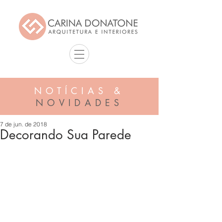
NOTÍCIAS &
NOVIDADES
7 de jun. de 2018
Decorando Sua Parede