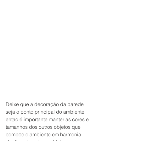
Deixe que a decoração da parede 
seja o ponto principal do ambiente, 
então é importante manter as cores e 
tamanhos dos outros objetos que 
compõe o ambiente em harmonia. 