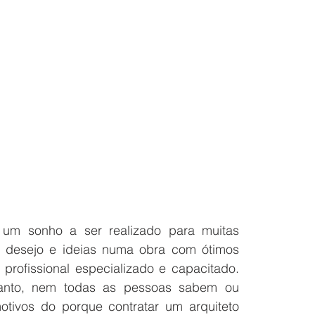
 um sonho a ser realizado para muitas 
 desejo e ideias numa obra com ótimos 
rofissional especializado e capacitado. 
tanto, nem todas as pessoas sabem ou 
ivos do porque contratar um arquiteto 