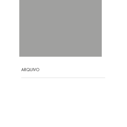
ARQUIVO