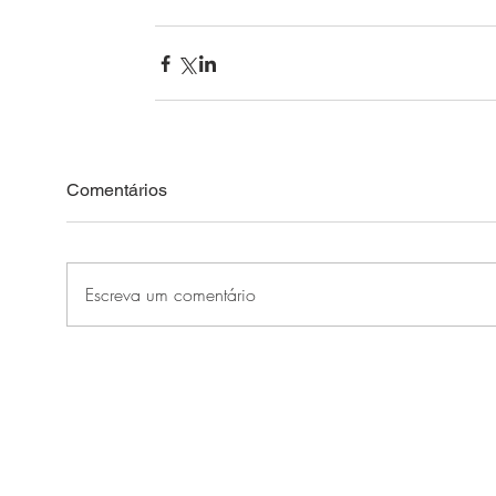
Comentários
Escreva um comentário