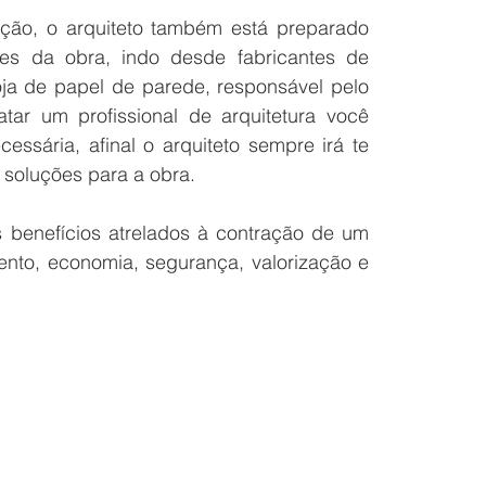
ção, o arquiteto também está preparado 
es da obra, indo desde fabricantes de 
oja de papel de parede, responsável pelo 
tar um profissional de arquitetura você 
essária, afinal o arquiteto sempre irá te 
 soluções para a obra.
 benefícios atrelados à contração de um 
nto, economia, segurança, valorização e 