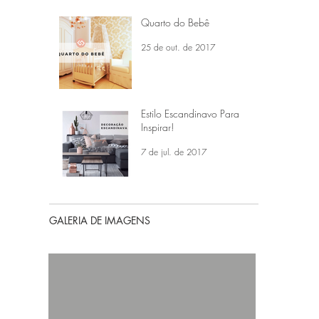
Quarto do Bebê
25 de out. de 2017
Estilo Escandinavo Para
Inspirar!
7 de jul. de 2017
GALERIA DE IMAGENS