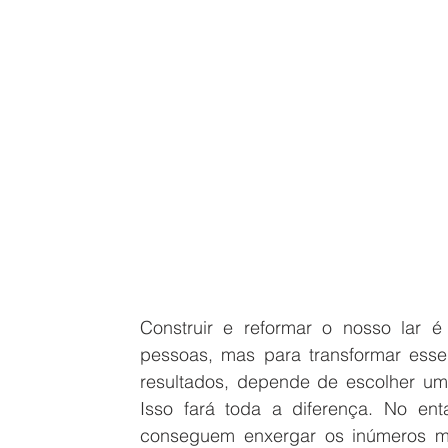
Construir e reformar o nosso lar é
pessoas, mas para transformar esse
resultados, depende de escolher um p
Isso fará toda a diferença. No en
conseguem enxergar os inúmeros mot