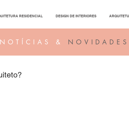
UITETURA RESIDENCIAL
DESIGN DE INTERIORES
ARQUITET
NOTÍCIAS &
NOVIDADE
uiteto?