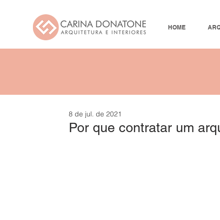
HOME
ARQ
8 de jul. de 2021
Por que contratar um arq