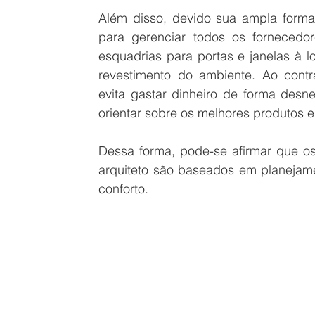
Além disso, devido sua ampla forma
para gerenciar todos os fornecedor
esquadrias para portas e janelas à l
revestimento do ambiente. Ao contra
evita gastar dinheiro de forma desnec
orientar sobre os melhores produtos e
Dessa forma, pode-se afirmar que os
arquiteto são baseados em planejame
conforto. 