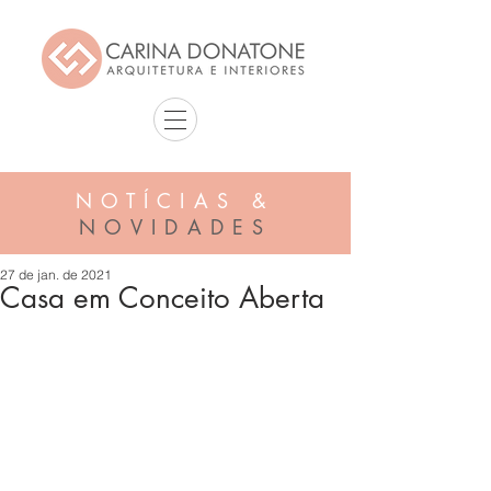
NOTÍCIAS &
NOVIDADES
27 de jan. de 2021
Casa em Conceito Aberta