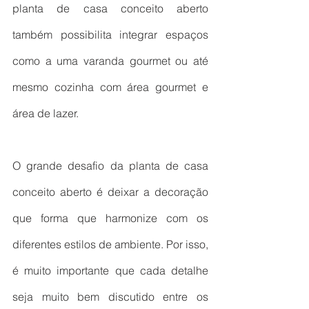
planta de casa conceito aberto 
também possibilita integrar espaços 
como a uma varanda gourmet ou até 
mesmo cozinha com área gourmet e 
área de lazer.
O grande desafio da planta de casa 
conceito aberto é deixar a decoração 
que forma que harmonize com os 
diferentes estilos de ambiente. Por isso, 
é muito importante que cada detalhe 
seja muito bem discutido entre os 