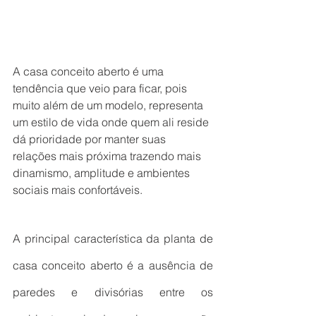
A casa conceito aberto é uma 
tendência que veio para ficar, pois 
muito além de um modelo, representa 
um estilo de vida onde quem ali reside 
dá prioridade por manter suas 
relações mais próxima trazendo mais 
dinamismo, amplitude e ambientes 
sociais mais confortáveis.
A principal característica da planta de 
casa conceito aberto é a ausência de 
paredes e divisórias entre os 