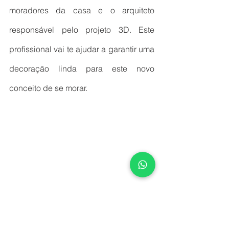
moradores da casa e o arquiteto 
responsável pelo projeto 3D. Este 
profissional vai te ajudar a garantir uma 
decoração linda para este novo 
conceito de se morar.
Casa do Construtor