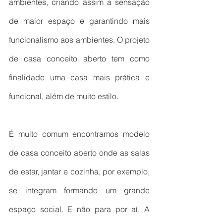
ambientes, criando assim a sensação 
de maior espaço e garantindo mais 
funcionalismo aos ambientes. O projeto 
de casa conceito aberto tem como 
finalidade uma casa mais prática e 
funcional, além de muito estilo. 
É muito comum encontramos modelo 
de casa conceito aberto onde as salas 
de estar, jantar e cozinha, por exemplo, 
se integram formando um grande 
espaço social. E não para por aí. A 