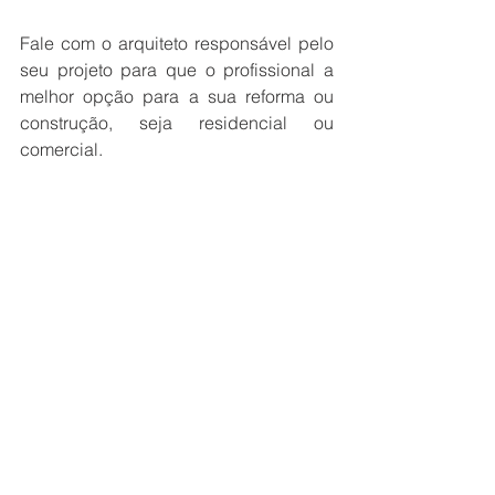
Fale com o arquiteto responsável pelo 
seu projeto para que o profissional a 
melhor opção para a sua reforma ou 
construção, seja residencial ou 
comercial.