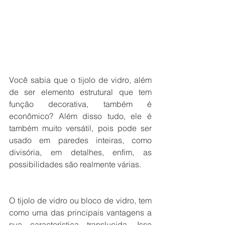
Você sabia que o tijolo de vidro, além 
de ser elemento estrutural que tem 
função decorativa, também é 
econômico? Além disso tudo, ele é 
também muito versátil, pois pode ser 
usado em paredes inteiras, como 
divisória, em detalhes, enfim, as 
possibilidades são realmente várias.
O tijolo de vidro ou bloco de vidro, tem 
como uma das principais vantagens a 
sua característica translucida. Isso 