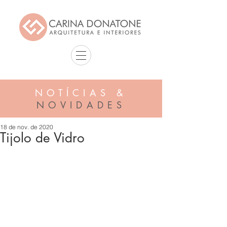
NOTÍCIAS &
NOVIDADES
18 de nov. de 2020
Tijolo de Vidro