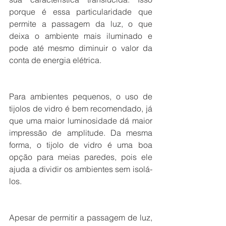
porque é essa particularidade que 
permite a passagem da luz, o que 
deixa o ambiente mais iluminado e 
pode até mesmo diminuir o valor da 
conta de energia elétrica.
Para ambientes pequenos, o uso de 
tijolos de vidro é bem recomendado, já 
que uma maior luminosidade dá maior 
impressão de amplitude. Da mesma 
forma, o tijolo de vidro é uma boa 
opção para meias paredes, pois ele 
ajuda a dividir os ambientes sem isolá-
los.
Apesar de permitir a passagem de luz, 