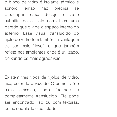
o bloco de vidro é isolante térmico e 
sonoro, então não precisa se 
preocupar caso deseje utilizá-lo 
substituindo o tijolo normal em uma 
parede que divide o espaço interno do 
externo. Esse visual translúcido do 
tijolo de vidro tem também a vantagem 
de ser mais “leve”, o que também 
reflete nos ambientes onde é utilizado, 
deixando-os mais agradáveis. 
Existem três tipos de tijolos de vidro: 
fixo, colorido e vazado. O primeiro é o 
mais clássico, todo fechado e 
completamente translúcido. Ele pode 
ser encontrado liso ou com texturas, 
como ondulado e canelado.