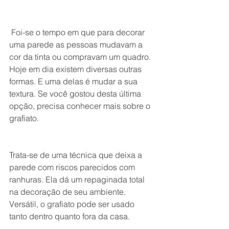
 Foi-se o tempo em que para decorar 
uma parede as pessoas mudavam a 
cor da tinta ou compravam um quadro. 
Hoje em dia existem diversas outras 
formas. E uma delas é mudar a sua 
textura. Se você gostou desta última 
opção, precisa conhecer mais sobre o 
grafiato. 
Trata-se de uma técnica que deixa a 
parede com riscos parecidos com 
ranhuras. Ela dá um repaginada total 
na decoração de seu ambiente. 
Versátil, o grafiato pode ser usado 
tanto dentro quanto fora da casa. 