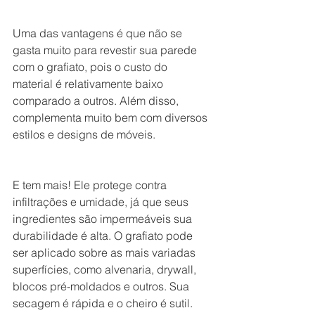
Uma das vantagens é que não se 
gasta muito para revestir sua parede 
com o grafiato, pois o custo do 
material é relativamente baixo 
comparado a outros. Além disso, 
complementa muito bem com diversos 
estilos e designs de móveis.
E tem mais! Ele protege contra 
infiltrações e umidade, já que seus 
ingredientes são impermeáveis sua 
durabilidade é alta. O grafiato pode 
ser aplicado sobre as mais variadas 
superfícies, como alvenaria, drywall, 
blocos pré-moldados e outros. Sua 
secagem é rápida e o cheiro é sutil.