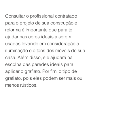
Consultar o profissional contratado 
para o projeto de sua construção e 
reforma é importante que para te 
ajudar nas cores ideais a serem 
usadas levando em consideração a 
iluminação e o tons dos móveis de sua 
casa. Além disso, ele ajudará na 
escolha das paredes ideais para 
aplicar o grafiato. Por fim, o tipo de 
grafiato, pois eles podem ser mais ou 
menos rústicos. 