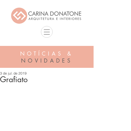
NOTÍCIAS &
NOVIDADES
3 de jul. de 2019
Grafiato