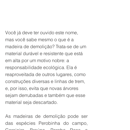
Você já deve ter ouvido este nome, 
mas você sabe mesmo o que é a 
madeira de demolição? Trata-se de um 
material durável e resistente que está 
em alta por um motivo nobre: a 
responsabilidade ecológica. Ela é 
reaproveitada de outros lugares, como 
construções diversas e linhas de trem, 
e, por isso, evita que novas árvores 
sejam derrubadas e também que esse 
material seja descartado.
As madeiras de demolição pode ser 
das espécies Perobinha do campo, 
Cerejeira, Braúna, Peroba Rosa e 