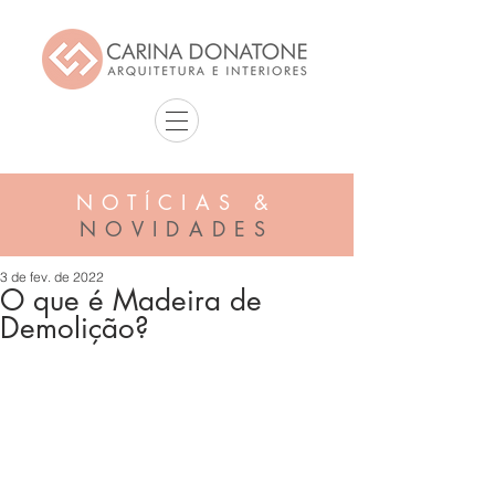
NOTÍCIAS &
NOVIDADES
3 de fev. de 2022
O que é Madeira de
Demolição?