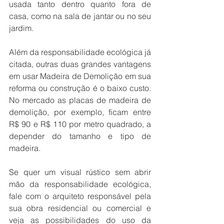
usada tanto dentro quanto fora de 
casa, como na sala de jantar ou no seu 
jardim.
Além da responsabilidade ecológica já 
citada, outras duas grandes vantagens 
em usar Madeira de Demolição em sua 
reforma ou construção é o baixo custo. 
No mercado as placas de madeira de 
demolição, por exemplo, ficam entre 
R$ 90 e R$ 110 por metro quadrado, a 
depender do tamanho e tipo de 
madeira.
Se quer um visual rústico sem abrir 
mão da responsabilidade ecológica, 
fale com o arquiteto responsável pela 
sua obra residencial ou comercial e 
veja as possibilidades do uso da 