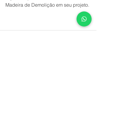
Madeira de Demolição em seu projeto. 
Comentários
Escreva um comentário