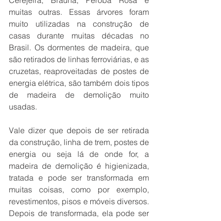
muitas outras. Essas árvores foram 
muito utilizadas na construção de 
casas durante muitas décadas no 
Brasil. Os dormentes de madeira, que 
são retirados de linhas ferroviárias, e as 
cruzetas, reaproveitadas de postes de 
energia elétrica, são também dois tipos 
de madeira de demolição muito 
usadas.
Vale dizer que depois de ser retirada 
da construção, linha de trem, postes de 
energia ou seja lá de onde for, a 
madeira de demolição é higienizada, 
tratada e pode ser transformada em 
muitas coisas, como por exemplo, 
revestimentos, pisos e móveis diversos. 
Depois de transformada, ela pode ser 