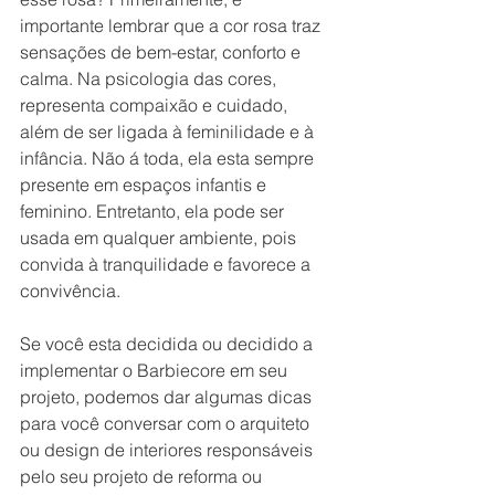
importante lembrar que a cor rosa traz 
sensações de bem-estar, conforto e 
calma. Na psicologia das cores, 
representa compaixão e cuidado, 
além de ser ligada à feminilidade e à 
infância. Não á toda, ela esta sempre 
presente em espaços infantis e 
feminino. Entretanto, ela pode ser 
usada em qualquer ambiente, pois 
convida à tranquilidade e favorece a 
convivência.
Se você esta decidida ou decidido a 
implementar o Barbiecore em seu 
projeto, podemos dar algumas dicas 
para você conversar com o arquiteto 
ou design de interiores responsáveis 
pelo seu projeto de reforma ou 