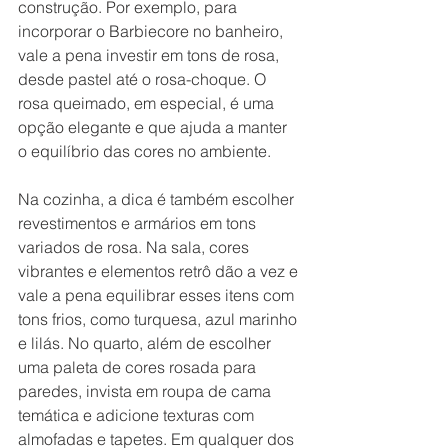
construção. Por exemplo, para 
incorporar o Barbiecore no banheiro, 
vale a pena investir em tons de rosa, 
desde pastel até o rosa-choque. O 
rosa queimado, em especial, é uma 
opção elegante e que ajuda a manter 
o equilíbrio das cores no ambiente.
Na cozinha, a dica é também escolher 
revestimentos e armários em tons 
variados de rosa. Na sala, cores 
vibrantes e elementos retrô dão a vez e 
vale a pena equilibrar esses itens com 
tons frios, como turquesa, azul marinho 
e lilás. No quarto, além de escolher 
uma paleta de cores rosada para 
paredes, invista em roupa de cama 
temática e adicione texturas com 
almofadas e tapetes. Em qualquer dos 