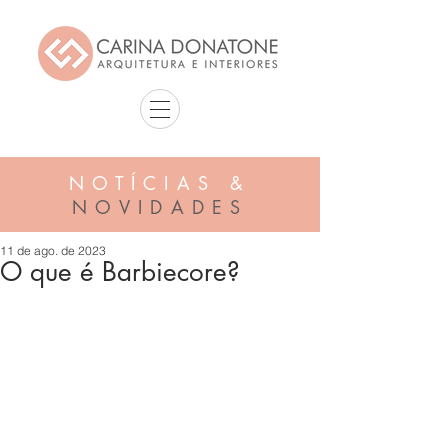
NOTÍCIAS &
NOVIDADES
11 de ago. de 2023
O que é Barbiecore?