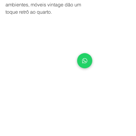
ambientes, móveis vintage dão um 
toque retrô ao quarto. 