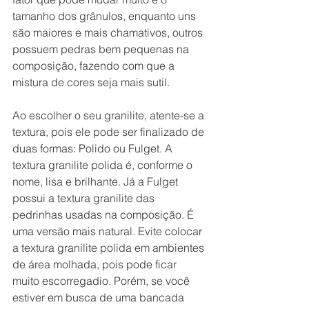
tamanho dos grânulos, enquanto uns 
são maiores e mais chamativos, outros 
possuem pedras bem pequenas na 
composição, fazendo com que a 
mistura de cores seja mais sutil. 
Ao escolher o seu granilite, atente-se a 
textura, pois ele pode ser finalizado de 
duas formas: Polido ou Fulget. A 
textura granilite polida é, conforme o 
nome, lisa e brilhante. Já a Fulget 
possui a textura granilite das 
pedrinhas usadas na composição. É 
uma versão mais natural. Evite colocar 
a textura granilite polida em ambientes 
de área molhada, pois pode ficar 
muito escorregadio. Porém, se você 
estiver em busca de uma bancada 