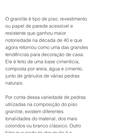
O granilite é tipo de piso, revestimento 
ou papel de parede acessível e 
resistente que ganhou maior 
notoriedade na década de 40 e que 
agora retornou como uma das grandes 
tendências para decoração de casa. 
Ele é feito de uma base cimentícia, 
composta por areia, água e cimento, 
junto de grânulos de várias pedras 
naturais. 
Por conta dessa variedade de pedras 
utilizadas na composição do piso 
granilite, existem diferentes 
tonalidades do material, dos mais 
coloridos ou branco clássico. Outro 
fator que pode mudar muito é o 