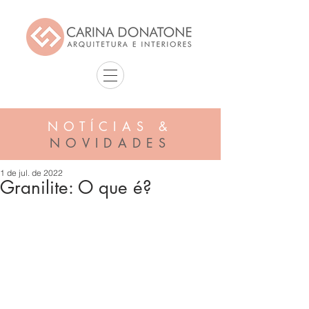
NOTÍCIAS &
NOVIDADES
1 de jul. de 2022
Granilite: O que é?