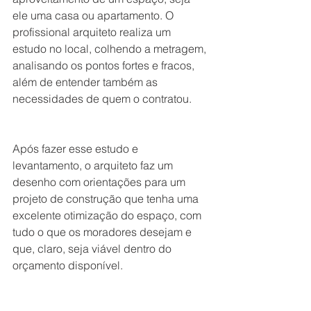
ele uma casa ou apartamento. O 
profissional arquiteto realiza um 
estudo no local, colhendo a metragem, 
analisando os pontos fortes e fracos, 
além de entender também as 
necessidades de quem o contratou.
Após fazer esse estudo e 
levantamento, o arquiteto faz um 
desenho com orientações para um 
projeto de construção que tenha uma 
excelente otimização do espaço, com 
tudo o que os moradores desejam e 
que, claro, seja viável dentro do 
orçamento disponível.