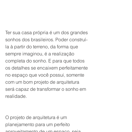
Ter sua casa própria é um dos grandes 
sonhos dos brasileiros. Poder construí-
la à partir do terreno, da forma que 
sempre imaginou, é a realização 
completa do sonho. E para que todos 
os detalhes se encaixem perfeitamente 
no espaço que você possui, somente 
com um bom projeto de arquitetura 
será capaz de transformar o sonho em 
realidade.
O projeto de arquitetura é um 
planejamento para um perfeito 
aproveitamento de um espaço, seja 