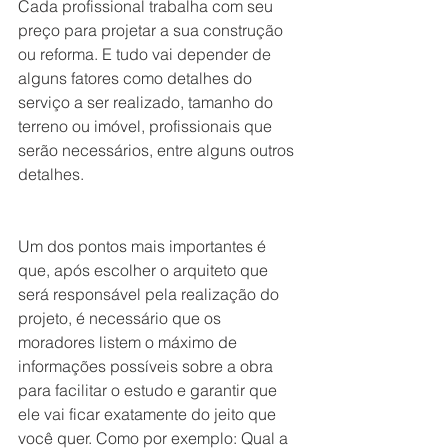
Cada profissional trabalha com seu 
preço para projetar a sua construção 
ou reforma. E tudo vai depender de 
alguns fatores como detalhes do 
serviço a ser realizado, tamanho do 
terreno ou imóvel, profissionais que 
serão necessários, entre alguns outros 
detalhes.
Um dos pontos mais importantes é 
que, após escolher o arquiteto que 
será responsável pela realização do 
projeto, é necessário que os 
moradores listem o máximo de 
informações possíveis sobre a obra 
para facilitar o estudo e garantir que 
ele vai ficar exatamente do jeito que 
você quer. Como por exemplo: Qual a 