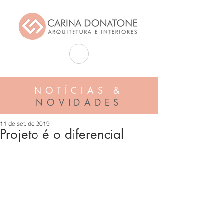
NOTÍCIAS &
NOVIDADES
11 de set. de 2019
Projeto é o diferencial