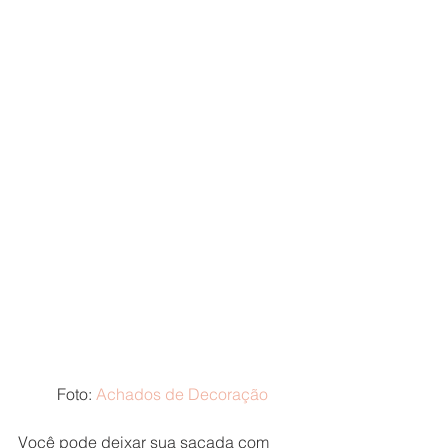
 Foto: 
Achados de Decoração
Você pode deixar sua sacada com 