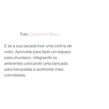
 Foto: 
Claudinha Stoco
E se a sua sacada tiver uma cortina de 
vidro. Aproveite para fazer um espaço 
para churrasco, integrando os 
ambientes colocando uma bancada 
para banquetas e acomodar mais 
convidados.