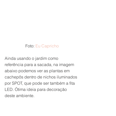
 Foto: 
Eu Capricho
Ainda usando o jardim como 
referência para a sacada, na imagem 
abaixo podemos ver as plantas em 
cachepôs dentro de nichos iluminados 
por SPOT, que pode ser também a fita 
LED. Ótima ideia para decoração 
deste ambiente. 