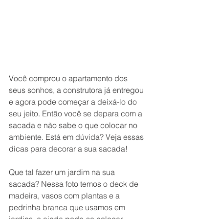
Você comprou o apartamento dos 
seus sonhos, a construtora já entregou 
e agora pode começar a deixá-lo do 
seu jeito. Então você se depara com a 
sacada e não sabe o que colocar no 
ambiente. Está em dúvida? Veja essas 
dicas para decorar a sua sacada!
Que tal fazer um jardim na sua 
sacada? Nessa foto temos o deck de 
madeira, vasos com plantas e a 
pedrinha branca que usamos em 