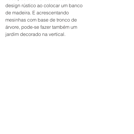
design rústico ao colocar um banco 
de madeira. E acrescentando 
mesinhas com base de tronco de 
árvore, pode-se fazer também um 
jardim decorado na vertical.