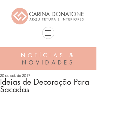
NOTÍCIAS &
NOVIDADES
20 de set. de 2017
Ideias de Decoração Para
Sacadas