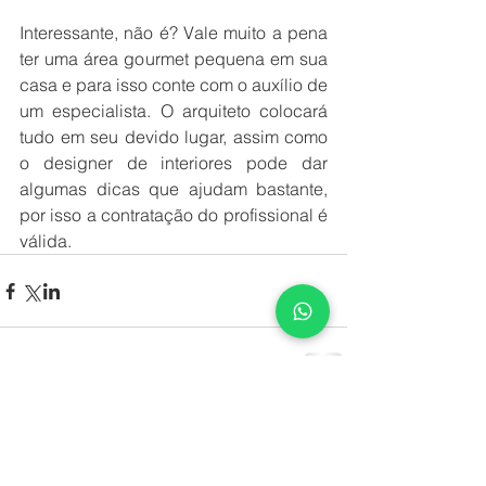
Interessante, não é? Vale muito a pena 
ter uma área gourmet pequena em sua 
casa e para isso conte com o auxílio de 
um especialista. O arquiteto colocará 
tudo em seu devido lugar, assim como 
o designer de interiores pode dar 
algumas dicas que ajudam bastante, 
por isso a contratação do profissional é 
válida.
Comentários