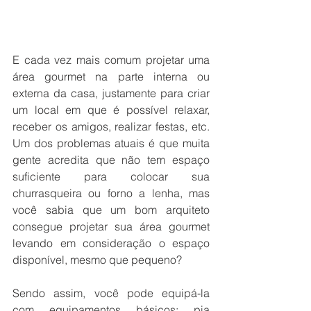
E cada vez mais comum projetar uma 
área gourmet na parte interna ou 
externa da casa, justamente para criar 
um local em que é possível relaxar, 
receber os amigos, realizar festas, etc. 
Um dos problemas atuais é que muita 
gente acredita que não tem espaço 
suficiente para colocar sua 
churrasqueira ou forno a lenha, mas 
você sabia que um bom arquiteto 
consegue projetar sua área gourmet 
levando em consideração o espaço 
disponível, mesmo que pequeno?
Sendo assim, você pode equipá-la 
com equipamentos básicos: pia 