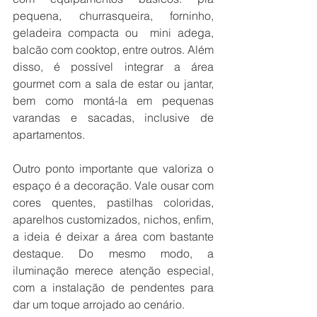
pequena, churrasqueira, forninho, 
geladeira compacta ou  mini adega, 
balcão com cooktop, entre outros. Além 
disso, é possível integrar a área 
gourmet com a sala de estar ou jantar, 
bem como montá-la em pequenas 
varandas e sacadas, inclusive de 
apartamentos.
Outro ponto importante que valoriza o 
espaço é a decoração. Vale ousar com 
cores quentes, pastilhas coloridas, 
aparelhos customizados, nichos, enfim, 
a ideia é deixar a área com bastante 
destaque. Do mesmo modo, a 
iluminação merece atenção especial, 
com a instalação de pendentes para 
dar um toque arrojado ao cenário.