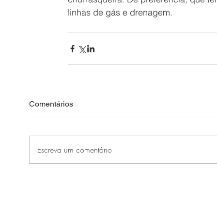
linhas de gás e drenagem. 
Comentários
Escreva um comentário