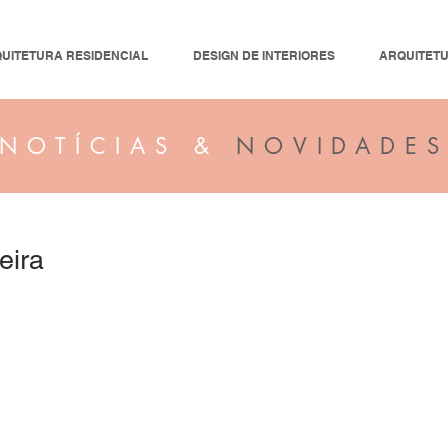
UITETURA RESIDENCIAL
DESIGN DE INTERIORES
ARQUITET
NOTÍCIAS &
NOVIDADE
eira