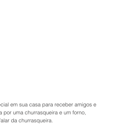
cial em sua casa para receber amigos e 
a por uma churrasqueira e um forno, 
alar da churrasqueira.