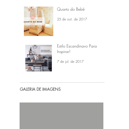
Quarto do Bebê
25 de out. de 2017
Estilo Escandinavo Para
Inspirar!
7 de jul. de 2017
GALERIA DE IMAGENS