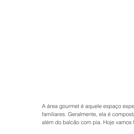
A área gourmet é aquele espaço espe
familiares. Geralmente, ela é compost
além do balcão com pia. Hoje vamos f