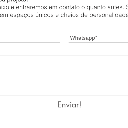
aixo e entraremos em contato o quanto antes. 
s em espaços únicos e cheios de personalidade
Enviar!