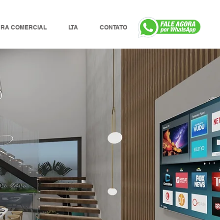
URA COMERCIAL
LTA
CONTATO