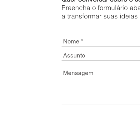
Preencha o formulário ab
a transformar suas ideia