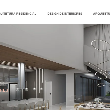
UITETURA RESIDENCIAL
DESIGN DE INTERIORES
ARQUITET
ORES
e