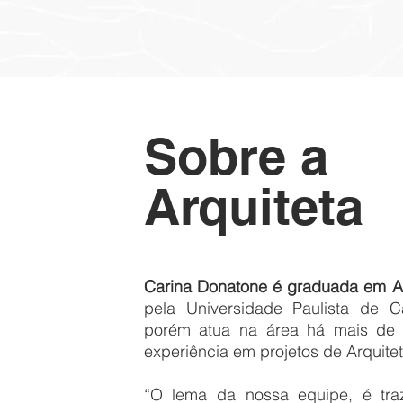
Sobre a
Arquiteta
Carina Donatone é graduada em Ar
pela Universidade Paulista de 
porém atua na área há mais de
experiência em projetos de Arquitetu
“O lema da nossa equipe, é tr