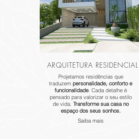
ARQUITETURA RESIDENCIAL
Projetamos residências que
traduzem
personalidade, conforto e
funcionalidade
. Cada detalhe é
pensado para valorizar o seu estilo
de vida.
Transforme sua casa no
espaço dos seus sonhos.
Saiba mais