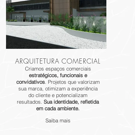
ARQUITETURA COMERCIAL
Criamos espaços comerciais
estratégicos, funcionais e
convidativos
. Projetos que valorizam
sua marca, otimizam a experiência
do cliente e potencializam
resultados.
Sua identidade, refletida
em cada ambiente.
Saiba mais