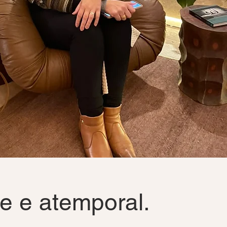
e e atemporal.