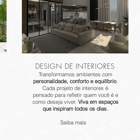
DESIGN DE INTERIORES
Transformamos ambientes com
personalidade, conforto e equilíbrio
.
Cada projeto de interiores é
pensado para refletir quem você é e
como deseja viver.
Viva em espaços
que inspiram todos os dias.
Saiba mais