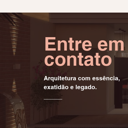
Entre em
contato
Arquitetura com essência,
exatidão e legado.